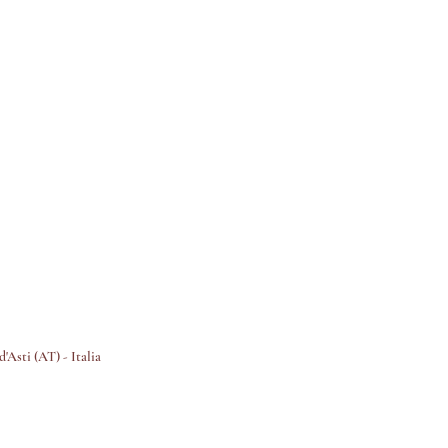
'Asti (AT) - Italia