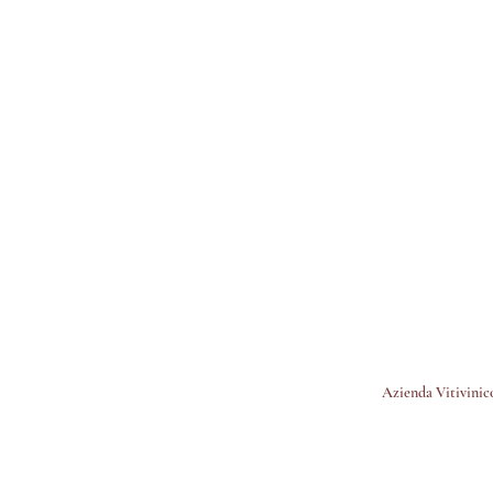
Azienda Vitivinico