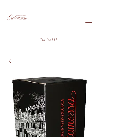
Contact Us